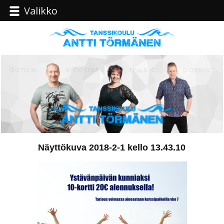
Valikko
Näyttökuva 2018-2-1 kello 13.43.10